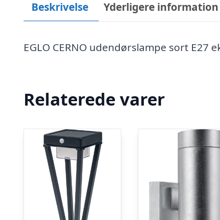
Beskrivelse
Yderligere information
EGLO CERNO udendørslampe sort E27 ek
Relaterede varer