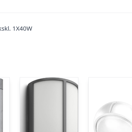
skl. 1X40W