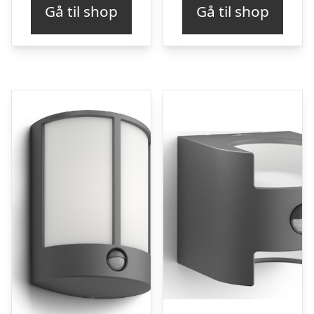
Gå til shop
Gå til shop