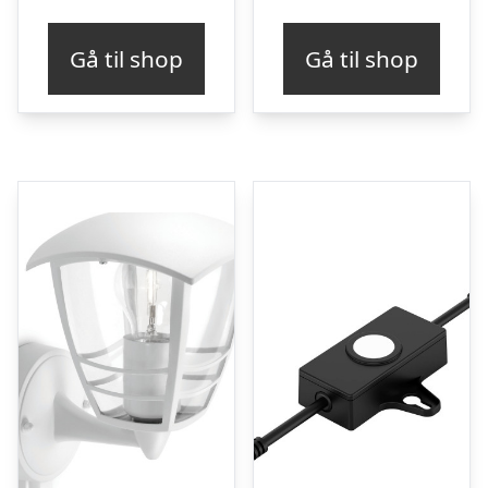
Gå til shop
Gå til shop