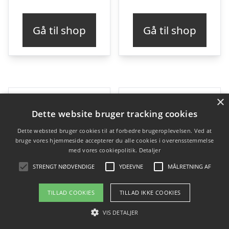
Gå til shop
Gå til shop
×
Dette website bruger tracking cookies
Dette websted bruger cookies til at forbedre brugeroplevelsen. Ved at
bruge vores hjemmeside accepterer du alle cookies i overensstemmelse
med vores cookiepolitik.
Detaljer
STRENGT NØDVENDIGE
YDEEVNE
MÅLRETNING AF
TILLAD COOKIES
TILLAD IKKE COOKIES
VIS DETALJER