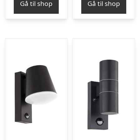
Gå til shop
Gå til shop