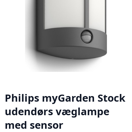
Philips myGarden Stock
udendørs væglampe
med sensor