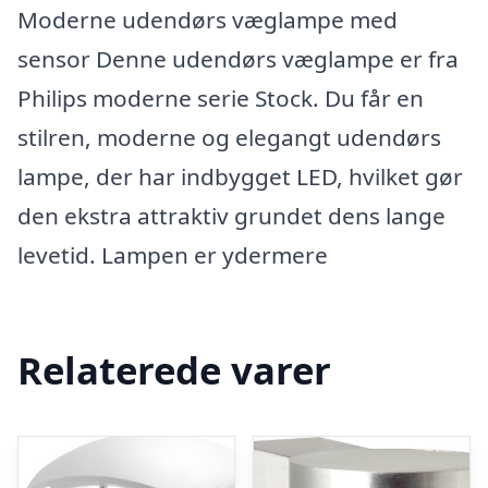
Moderne udendørs væglampe med
sensor Denne udendørs væglampe er fra
Philips moderne serie Stock. Du får en
stilren, moderne og elegangt udendørs
lampe, der har indbygget LED, hvilket gør
den ekstra attraktiv grundet dens lange
levetid. Lampen er ydermere
Relaterede varer