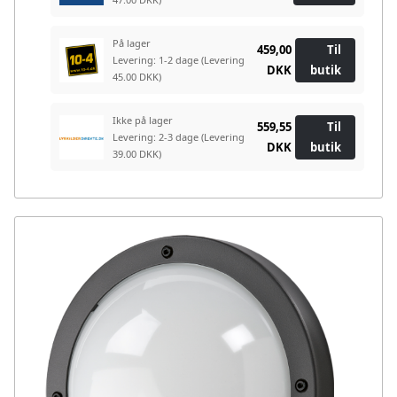
På lager
459,00
Til
Levering: 1-2 dage
(Levering
DKK
butik
45.00 DKK)
Ikke på lager
559,55
Til
Levering: 2-3 dage
(Levering
DKK
butik
39.00 DKK)