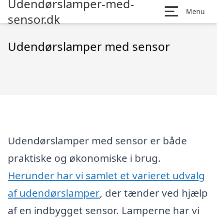
Udendørslamper-med-
Menu
sensor.dk
Udendørslamper med sensor
Udendørslamper med sensor er både
praktiske og økonomiske i brug.
Herunder har vi samlet et varieret udvalg
af udendørslamper
, der tænder ved hjælp
af en indbygget sensor. Lamperne har vi