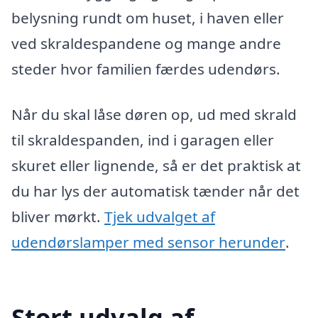
belysning rundt om huset, i haven eller
ved skraldespandene og mange andre
steder hvor familien færdes udendørs.
Når du skal låse døren op, ud med skrald
til skraldespanden, ind i garagen eller
skuret eller lignende, så er det praktisk at
du har lys der automatisk tænder når det
bliver mørkt.
Tjek udvalget af
udendørslamper med sensor herunder
.
Stort udvalg af