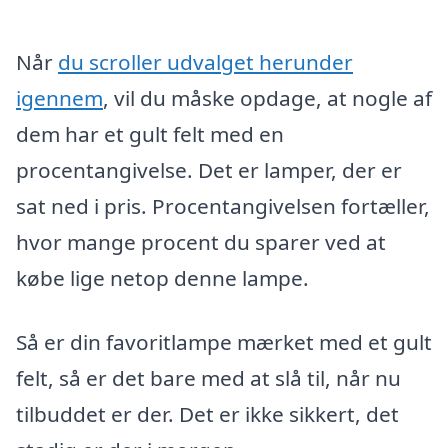
Når
du scroller udvalget herunder
igennem
, vil du måske opdage, at nogle af
dem har et gult felt med en
procentangivelse. Det er lamper, der er
sat ned i pris. Procentangivelsen fortæller,
hvor mange procent du sparer ved at
købe lige netop denne lampe.
Så er din favoritlampe mærket med et gult
felt, så er det bare med at slå til, når nu
tilbuddet er der. Det er ikke sikkert, det