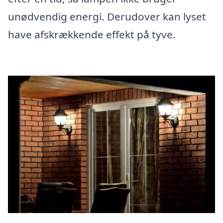
unødvendig energi. Derudover kan lyset
have afskrækkende effekt på tyve.