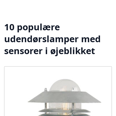
10 populære
udendørslamper med
sensorer i øjeblikket