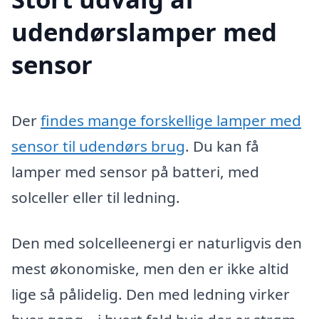
udendørslamper med
sensor
Der
findes mange forskellige lamper med
sensor til udendørs brug
. Du kan få
lamper med sensor på batteri, med
solceller eller til ledning.
Den med solcelleenergi er naturligvis den
mest økonomiske, men den er ikke altid
lige så pålidelig. Den med ledning virker