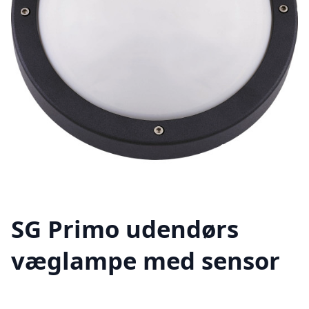
SG Primo udendørs
væglampe med sensor