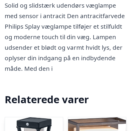
Solid og slidstærk udendørs væglampe
med sensor i antracit Den antracitfarvede
Philips Splay væglampe tilføjer et stilfuldt
og moderne touch til din væg. Lampen
udsender et blødt og varmt hvidt lys, der
oplyser din indgang på en indbydende
måde. Med den i
Relaterede varer