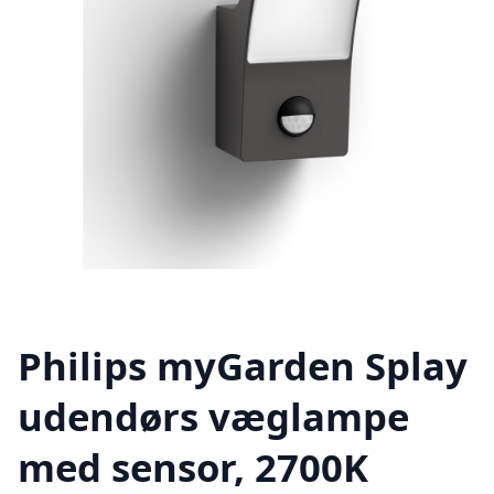
Philips myGarden Splay
udendørs væglampe
med sensor, 2700K