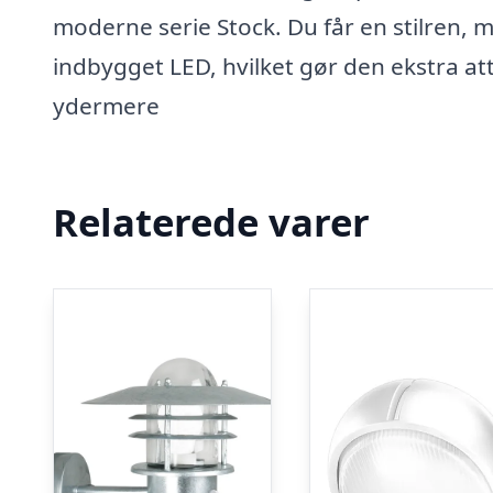
moderne serie Stock. Du får en stilren,
indbygget LED, hvilket gør den ekstra at
ydermere
Relaterede varer