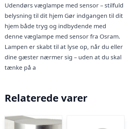
Udendørs væglampe med sensor – stilfuld
belysning til dit hjem Gør indgangen til dit
hjem både tryg og indbydende med
denne væglampe med sensor fra Osram.
Lampen er skabt til at lyse op, når du eller
dine gæster nærmer sig – uden at du skal
tænke på a
Relaterede varer