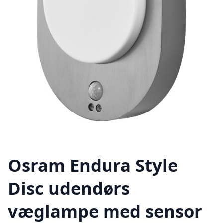
Osram Endura Style
Disc udendørs
væglampe med sensor