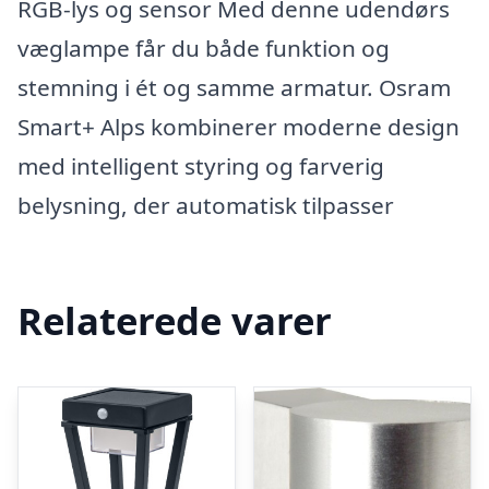
RGB-lys og sensor Med denne udendørs
væglampe får du både funktion og
stemning i ét og samme armatur. Osram
Smart+ Alps kombinerer moderne design
med intelligent styring og farverig
belysning, der automatisk tilpasser
Relaterede varer