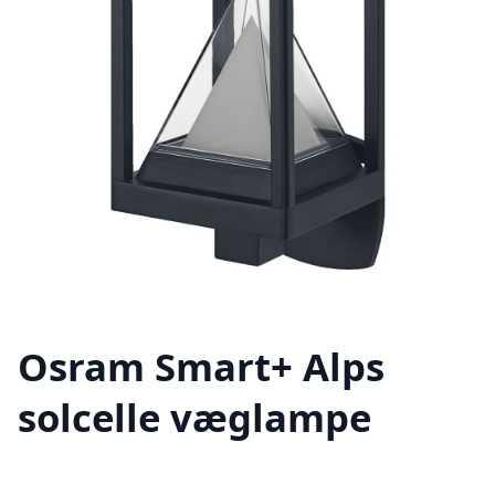
Osram Smart+ Alps
solcelle væglampe