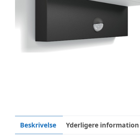
Beskrivelse
Yderligere information