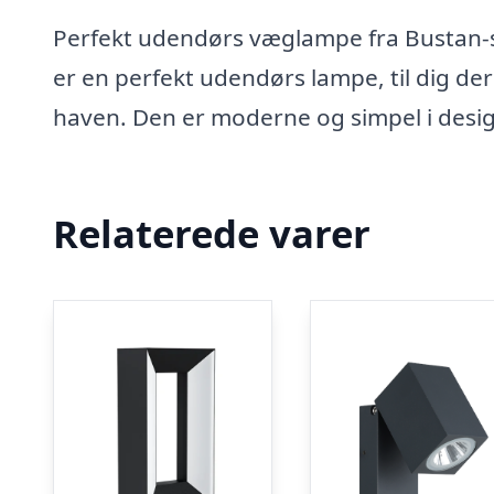
Perfekt udendørs væglampe fra Bustan-s
er en perfekt udendørs lampe, til dig der
haven. Den er moderne og simpel i design
Relaterede varer