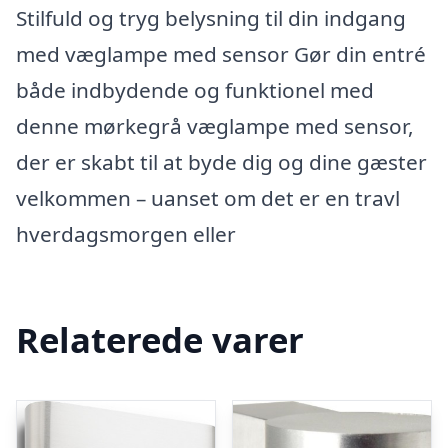
Stilfuld og tryg belysning til din indgang
med væglampe med sensor Gør din entré
både indbydende og funktionel med
denne mørkegrå væglampe med sensor,
der er skabt til at byde dig og dine gæster
velkommen – uanset om det er en travl
hverdagsmorgen eller
Relaterede varer