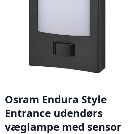
Osram Endura Style
Entrance udendørs
væglampe med sensor