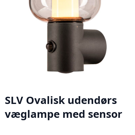
SLV Ovalisk udendørs
væglampe med sensor