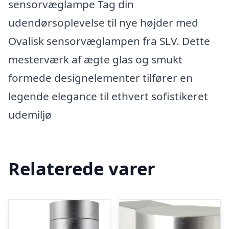
sensorvæglampe Tag din
udendørsoplevelse til nye højder med
Ovalisk sensorvæglampen fra SLV. Dette
mesterværk af ægte glas og smukt
formede designelementer tilfører en
legende elegance til ethvert sofistikeret
udemiljø
Relaterede varer