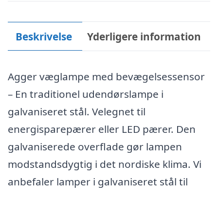
Beskrivelse
Yderligere information
Agger væglampe med bevægelsessensor
– En traditionel udendørslampe i
galvaniseret stål. Velegnet til
energisparepærer eller LED pærer. Den
galvaniserede overflade gør lampen
modstandsdygtig i det nordiske klima. Vi
anbefaler lamper i galvaniseret stål til