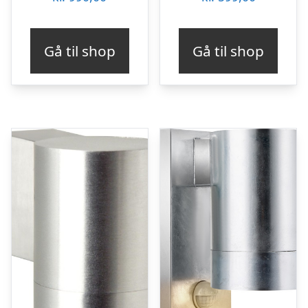
Gå til shop
Gå til shop